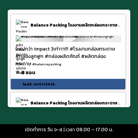
Balance Packing โรงงานผลิตกล่องกระดาษลูกฟูก พุทธมณฑลสาย 4
ใหญ่กว่า impact 3เท่าาา!!! #โรงงานกล่องกระดาษ
#กล่องลูกฟูก #กล่องผลิตภัณฑ์ #ผลิตกล่อง
กระดาษ
#balancepacking
8 ชอบ
โพสต์:
16/07/2026
Balance Packing โรงงานผลิตกล่องกระดาษลูกฟูก พุทธมณฑลสาย 4
ต้นทุนกล่องพิซซ่า
เปิดทำการ วัน จ-ส | เวลา 08.00 – 17.00 น.
จะกล่องพิซซ่าหรือกล่องอื่นๆ เรารับผลิตทุกรูปแบบ