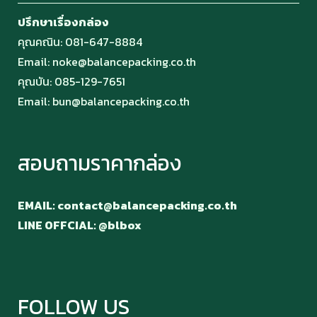
ปรึกษาเรื่องกล่อง
คุณคณิน:
081-647-8884
Email:
noke@balancepacking.co.th
คุณบัน:
085-129-7651
Email:
bun@balancepacking.co.th
สอบถามราคากล่อง
EMAIL: contact@balancepacking.co.th
LINE OFFCIAL: @blbox
FOLLOW US