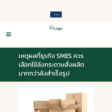
ไทย
เหตุผลที่ธุรกิจ SMES ควร
เลือกใช้ลังกระดาษสั่งผลิต
มากกว่าลังสำเร็จรูป