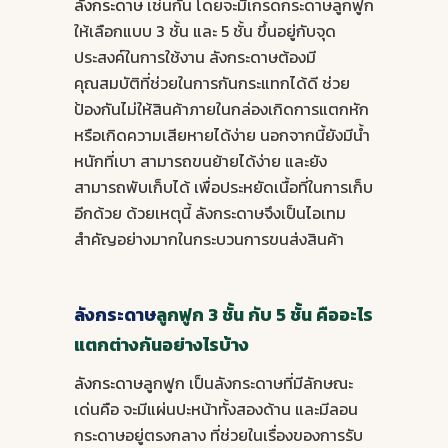
ลังกระดาษ
เช่นกัน โดยจะมีเกรดกระดาษลูกฟูก
ให้เลือกแบบ 3 ชั้น และ 5 ชั้น ขึ้นอยู่กับจุด
ประสงค์ในการใช้งาน ลังกระดาษต้องมี
คุณสมบัติที่ช่วยในการกันกระแทกได้ดี ช่วย
ป้องกันไม่ให้สินค้าภายในกล่องเกิดการแตกหัก
หรือเกิดความเสียหายได้ง่าย นอกจากนี้ยังมีน้ำ
หนักที่เบา สามารถขนย้ายได้ง่าย และยัง
สามารถพับเก็บได้ เพื่อประหยัดเนื้อที่ในการเก็บ
อีกด้วย ด้วยเหตุนี้ ลังกระดาษจึงเป็นไอเทม
สำคัญอย่างมากในกระบวนการขนส่งสินค้า
ลังกระดาษ
ลูกฟูก 3 ชั้น กับ 5 ชั้น คืออะไร
แตกต่างกันอย่างไรบ้าง
ลังกระดาษ
ลูกฟูก เป็นลังกระดาษที่มีลักษณะ
เด่นคือ จะมีแผ่นปะหน้าทั้งสองด้าน และมีลอน
กระดาษอยู่ตรงกลาง ที่ช่วยในเรื่องของการรับ