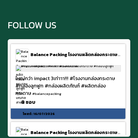
FOLLOW US
Balance Packing โรงงานผลิตกล่องกระดาษลูกฟูก พุทธมณฑลสาย 4
ใหญ่กว่า impact 3เท่าาา!!! #โรงงานกล่องกระดาษ
#กล่องลูกฟูก #กล่องผลิตภัณฑ์ #ผลิตกล่อง
กระดาษ
#balancepacking
8 ชอบ
โพสต์:
16/07/2026
Balance Packing โรงงานผลิตกล่องกระดาษลูกฟูก พุทธมณฑลสาย 4