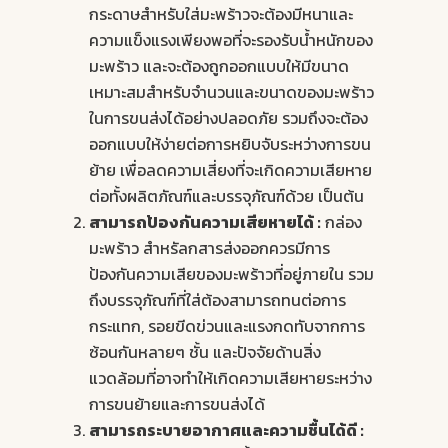
กระดาษสำหรับใส่มะพร้าวจะต้องมีหนาและ
ความแข็งแรงเพียงพอที่จะรองรับน้ำหนักของ
มะพร้าว และจะต้องถูกออกแบบให้มีขนาด
เหมาะสมสำหรับจำนวนและขนาดของมะพร้าว
ในการขนส่งได้อย่างปลอดภัย รวมถึงจะต้อง
ออกแบบให้ง่ายต่อการหยิบจับระหว่างการขน
ย้าย เพื่อลดความเสี่ยงที่จะเกิดความเสียหาย
ต่อทั้งผลิตภัณฑ์และบรรจุภัณฑ์ด้วย เป็นต้น
สามารถป้องกันความเสียหายได้ :
กล่อง
มะพร้าว สำหรัลกสารส่งออกควรมีการ
ป้องกันความเสียของมะพร้าวที่อยู่ภายใน รวม
ถึงบรรจุภัณฑ์ที่ใส่ต้องสามารถทนต่อการ
กระแทก, รอยขีดข่วนและแรงกดทับจากการ
ซ้อนกันหลายๆ ชั้น และปัจจัยด้านสิ่ง
แวดล้อมที่อาจทำให้เกิดความเสียหายระหว่าง
การขนย้ายและการขนส่งได้
สามารถระบายอากาศและความชื้นได้ดี :