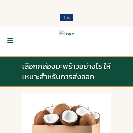
ไทย
เลือกกล่องมะพร้าวอย่างไร ให้
เหมาะสำหรับการส่งออก