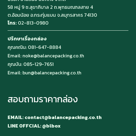
58 หมู่ 9 ซ.สุขาภิบาล 2 ถ.พุทธมณฑลสาย 4
ต.อ้อมน้อย อ.กระทุ่มแบน จ.สมุทรสาคร 74130
โทร:
02-813-0980
ปรึกษาเรื่องกล่อง
คุณคณิน:
081-647-8884
Email:
noke@balancepacking.co.th
คุณบัน:
085-129-7651
Email:
bun@balancepacking.co.th
สอบถามราคากล่อง
EMAIL: contact@balancepacking.co.th
LINE OFFCIAL: @blbox