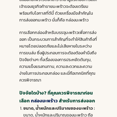
เจ้าของธุรกิจค้าขายมะพร้าวจะต้องเตรียม
พร้อมกับโอกาสที่ดีนี้ ด้วยเครื่องมือสำคัญใน
การส่งออกมะพร้าว นั่นก็คือ กล่องมะพร้าว
การเลือกกล่องสำหรับบรรจุมะพร้าวเพื่อการส่ง
ออก เป็นกระบวนการสำคัญที่จะทำให้สินค้าถึงที่
หมายโดยปลอดภัยและไม่เสียหายในระหว่าง
การขนส่ง ซึ่งผู้ประกอบการจะต้องต้องคำนึงถึง
ปัจจัยต่างๆ ทั้งเรื่องของการประหยัดต้นทุน,
ความแข็งแรงทนทาน, ความสะดวกและความ
ง่ายในการประกอบกล่อง และนี่คือเทคนิคที่คุณ
ควรพิจารณา
ปัจจัยใดบ้าง? ที่คุณควรพิจารณาก่อน
เลือก
กล่องมะพร้าว
สำหรับการส่งออก
ขนาด, น้ำหนักและปริมาณของมะพร้าว :
ขนาด, น้ำหนักและปริมาณของมะพร้าว ถือ