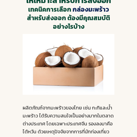
ให้เหมาะสำหรับการส่งออก
เทคนิคการเลือก
กล่องมะพร้าว
สำหรับส่งออก ต้องมีคุณสมบัติ
อย่างไรบ้าง
ผลิตภัณฑ์จากมะพร้าวของไทย เช่น กะทิและน้ำ
มะพร้าว ได้รับความสนใจเป็นอย่างมากในตลาด
ต่างประเทศ โดยเฉพาะประเทศจีน รองลงมาคือ
ไต้หวัน ด้วยเหตุปัจจัยจากการที่นักท่องเที่ยว