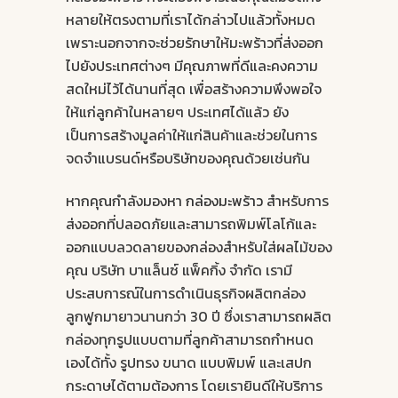
หลายให้ตรงตามที่เราได้กล่าวไปแล้วทั้งหมด
เพราะนอกจากจะช่วยรักษาให้มะพร้าวที่ส่งออก
ไปยังประเทศต่างๆ มีคุณภาพที่ดีและคงความ
สดใหม่ไว้ได้นานที่สุด เพื่อสร้างความพึงพอใจ
ให้แก่ลูกค้าในหลายๆ ประเทศได้แล้ว ยัง
เป็นการสร้างมูลค่าให้แก่สินค้าและช่วยในการ
จดจำแบรนด์หรือบริษัทของคุณด้วยเช่นกัน
หากคุณกำลังมองหา
กล่องมะพร้าว
สำหรับการ
ส่งออกที่ปลอดภัยและสามารถพิมพ์โลโก้และ
ออกแบบลวดลายของกล่องสำหรับใส่ผลไม้ของ
คุณ บริษัท บาแล็นซ์ แพ็คกิ้ง จำกัด เรามี
ประสบการณ์ในการดำเนินธุรกิจผลิตกล่อง
ลูกฟูกมายาวนานกว่า 30 ปี ซึ่งเราสามารถผลิต
กล่องทุกรูปแบบตามที่ลูกค้าสามารถกำหนด
เองได้ทั้ง รูปทรง ขนาด แบบพิมพ์ และเสปก
กระดาษได้ตามต้องการ โดยเรายินดีให้บริการ