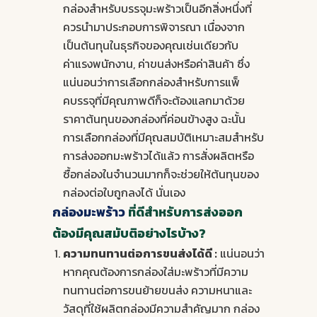
กล่องสำหรับบรรจุมะพร้าวเป็นอีกสิ่งหนึ่งที่
ควรนำมาประกอบการพิจารณา เนื่องจาก
เป็นต้นทุนในธุรกิจของคุณเช่นเดียวกับ
ค่าแรงพนักงาน, ค่าขนส่งหรือค่าสินค้า ซึ่ง
แน่นอนว่าการเลือกกล่องสำหรับการแพ็
คบรรจุที่มีคุณภาพดีก็จะต้องแลกมาด้วย
ราคาต้นทุนของกล่องที่ค่อนข้างสูง ฉะนั้น
การเลือกกล่องที่มีคุณสมบัติเหมาะสมสำหรับ
การส่งออกมะพร้าวได้แล้ว การสั่งผลิตหรือ
ซื้อกล่องในจำนวนมากก็จะช่วยให้ต้นทุนของ
กล่องต่อใบถูกลงได้ นั่นเอง
กล่องมะพร้าว
ที่ดีสำหรับการส่งออก
ต้องมีคุณสมับติอย่างไรบ้าง?
ความทนทานต่อการขนส่งได้ดี :
แน่นอนว่า
หากคุณต้องการกล่องใส่มะพร้าวที่มีความ
ทนทานต่อการขนย้ายขนส่ง ความหนาและ
วัสดุที่ใช้ผลิตกล่องมีความสำคัญมาก กล่อง