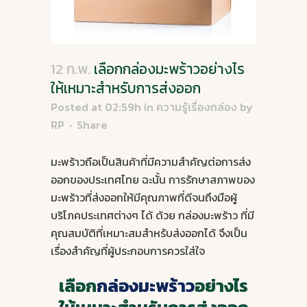
12 ก.พ.
เลือกกล่องมะพร้าวอย่างไร
ให้เหมาะสำหรับการส่งออก
Posted at 02:59h
in
ความรู้เรื่องกล่อง
by
RP
Share
มะพร้าวถือเป็นสินค้าที่มีความสำคัญต่อการส่ง
ออกของประเทศไทย ฉะนั้น การรักษาสภาพของ
มะพร้าวที่ส่งออกให้มีคุณภาพที่ดีจนถึงมือผู้
บริโภคประเทศต่างๆ ได้ ด้วย กล่องมะพร้าว ที่มี
คุณสมบัติที่เหมาะสมสำหรับส่งออกได้ จึงเป็น
เรื่องสำคัญที่ผู้ประกอบการควรใส่ใจ
เลือก
กล่องมะพร้าว
อย่างไร