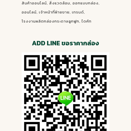
สินค้าออนไลน์
สิ่งแวดล้อม
ออกแบบกล่อง
ออนไลน์
เจ้าหน้าที่ฝ่ายขาย
เทรนด์
โรงงานผลิตกล่องกระดาษลูกฟูก
ไดคัท
ADD LINE ขอราคากล่อง