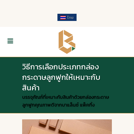
ไทย
วิธีการเลือกประเภทกล่อง
กระดาษลูกฟูกให้เหมาะกับ
สินค้า
บรรจุภัณฑ์ที่เหมาะกับสินค้าด้วยกล่องกระดาษ
ลูกฟูกคุณภาพดีจากบาแล็นซ์ แพ็คกิ้ง