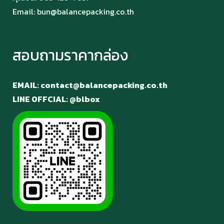
Email:
bun@balancepacking.co.th
สอบถามราคากล่อง
EMAIL: contact@balancepacking.co.th
LINE OFFCIAL: @blbox