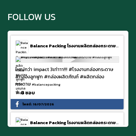
FOLLOW US
Balance Packing โรงงานผลิตกล่องกระดาษลูกฟูก พุทธมณฑลสาย 4
ใหญ่กว่า impact 3เท่าาา!!! #โรงงานกล่องกระดาษ
#กล่องลูกฟูก #กล่องผลิตภัณฑ์ #ผลิตกล่อง
กระดาษ
#balancepacking
8 ชอบ
โพสต์:
16/07/2026
Balance Packing โรงงานผลิตกล่องกระดาษลูกฟูก พุทธมณฑลสาย 4