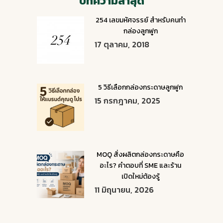
บทความล่าสุด
254 เลขมหัศจรรย์ สำหรับคนทำ
กล่องลูกฟูก
17 ตุลาคม, 2018
5 วิธีเลือกกล่องกระดาษลูกฟูก
15 กรกฎาคม, 2025
MOQ สั่งผลิตกล่องกระดาษคือ
อะไร? คำตอบที่ SME และร้าน
เปิดใหม่ต้องรู้
11 มิถุนายน, 2026