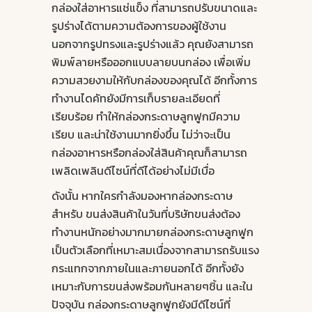
กล่องใส่อาหารแช่แข็ง ที่สามารถปรับขนาดและ
รูปร่างได้ตามความต้องการของผู้ใช้งาน
นอกจากรูปทรงและรูปร่างแล้ว คุณยังสามารถ
พิมพ์ลายหรือออกแบบลายบนกล่อง เพื่อเพิ่ม
ความสวยงามให้กับกล่องของคุณได้ อีกทั้งการ
ทำงานไดคัทยังมีการเก็บรายละเอียดที่
เรียบร้อย ทำให้กล่องกระดาษลูกฟูกมีความ
เรียบ และน่าใช้งานมากยิ่งขึ้น ไม่ว่าจะเป็น
กล่องอาหารหรือกล่องใส่สินค้าคุณก็สามารถ
เพลิดเพลินดีไซน์ที่ดีได้อย่างไม่มีเบื่อ
ดังนั้น หากใครกำลังมองหากล่องกระดาษ
สำหรับ ขนส่งสินค้าในวันที่บริษัทขนส่งต้อง
ทำงานหนักอย่างมากมายกล่องกระดาษลูกฟูก
เป็นตัวเลือกที่เหมาะสมเนื่องจากสามารถรับแรง
กระแทกจากภายในและภายนอกได้ อีกทั้งยัง
เหมาะกับการขนส่งพร้อมกันหลายๆชิ้น และใน
ปัจจุบัน กล่องกระดาษลูกฟูกยังมีดีไซน์ที่