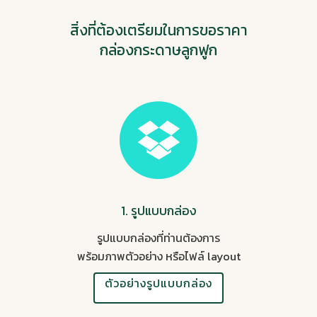
สิ่งที่ต้องเตรียมในการขอราคา
กล่องกระดาษลูกฟูก
1. รูปแบบกล่อง
รูปแบบกล่องที่ท่านต้องการ
พร้อมภาพตัวอย่าง หรือไฟล์ layout
ตัวอย่างรูปแบบกล่อง