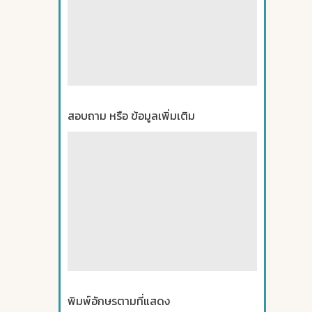
สอบถาม หรือ ข้อมูลเพิ่มเติม
พิมพ์อักษรตามที่แสดง