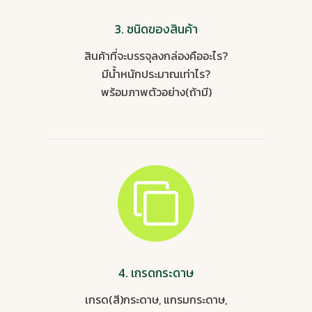
3. ชนิดของสินค้า
สินค้าที่จะบรรจุลงกล่องคืออะไร?
มีน้ำหนักประมาณเท่าไร?
พร้อมภาพตัวอย่าง(ถ้ามี)
4. เกรดกระดาษ
เกรด(สี)กระดาษ, แกรมกระดาษ,