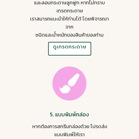
และลอนกระดาษลูกฟูก หากไม่ทราบ
เกรดกระดาษ
เราสมารถแนะนำให้ท่านได้ โดยพิจารณา
จาก
ชนิดและน้ำหนักของสินค้าของท่าน
ดูเกรดกระดาษ
5. แบบพิมพ์กล่อง
หากต้องการสกรีนกล่องด้วย โปรดส่ง
แบบพิมพ์ให้เรา