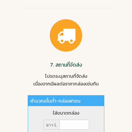
7. สถานที่จัดส่ง
โปรดระบุสถานที่จัดส่ง
เนื่องจากมีผลต่อราคากล่องเช่นกัน
คำนวณขั้นต่ำ-กล่องฝาชน
ใส่ขนาดกล่อง