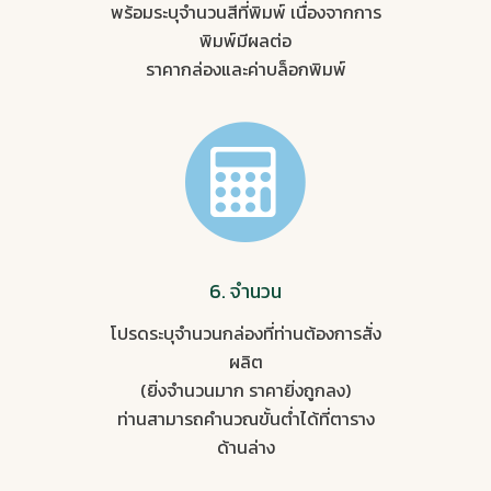
พร้อมระบุจำนวนสีที่พิมพ์ เนื่องจากการ
พิมพ์มีผลต่อ
ราคากล่องและค่าบล็อกพิมพ์
6. จำนวน
โปรดระบุจำนวนกล่องที่ท่านต้องการสั่ง
ผลิต
(ยิ่งจำนวนมาก ราคายิ่งถูกลง)
ท่านสามารถคำนวณขั้นต่ำได้ที่ตาราง
ด้านล่าง