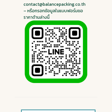
contact@balancepacking.co.th
– หรือกรอกข้อมูลในแบบฟอร์มขอ
ราคาด้านล่างนี้