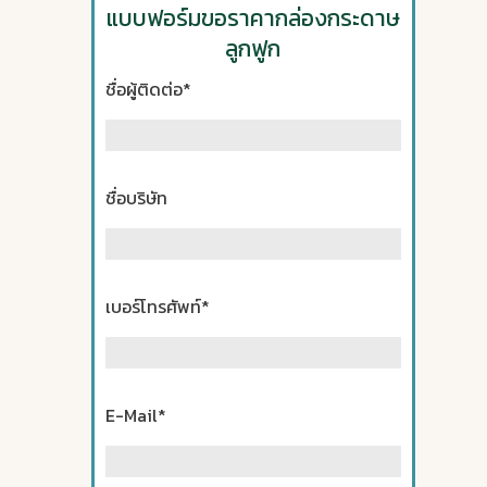
แบบฟอร์มขอราคากล่องกระดาษ
ลูกฟูก
ชื่อผู้ติดต่อ*
ชื่อบริษัท
เบอร์โทรศัพท์*
E-Mail*