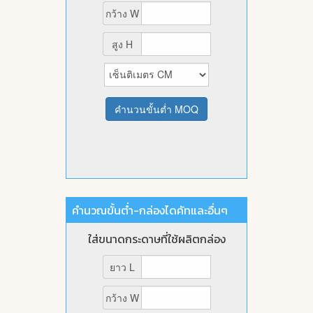
คำนวณขั้นต่ำ-กล่องไดคัทและอื่นๆ
ใส่ขนาดกระดาษที่ใช้ผลิตกล่อง