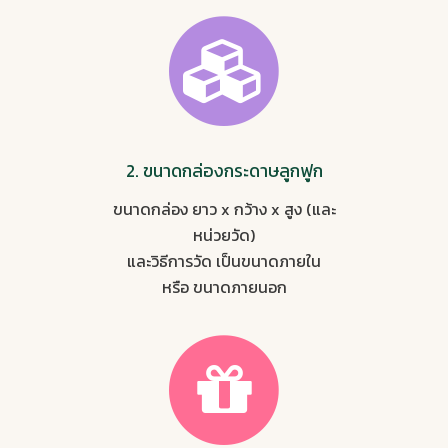
2. ขนาดกล่องกระดาษลูกฟูก
ขนาดกล่อง ยาว x กว้าง x สูง (และ
หน่วยวัด)
และวิธีการวัด เป็นขนาดภายใน
หรือ ขนาดภายนอก