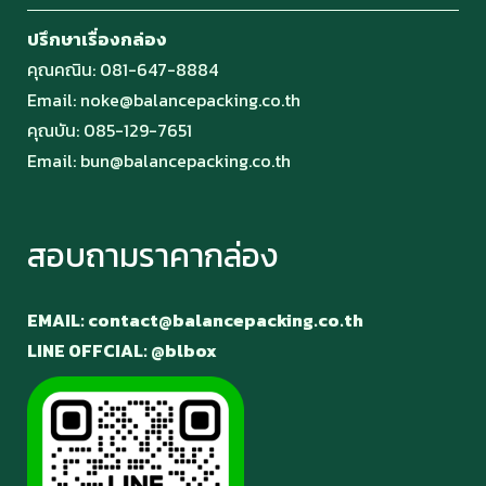
ปรึกษาเรื่องกล่อง
คุณคณิน:
081-647-8884
Email:
noke@balancepacking.co.th
คุณบัน:
085-129-7651
Email:
bun@balancepacking.co.th
สอบถามราคากล่อง
EMAIL: contact@balancepacking.co.th
LINE OFFCIAL: @blbox