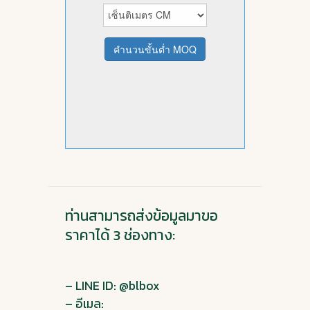
ท่านสามารถส่งข้อมูลมาขอ
ราคาได้ 3 ช่องทาง:
– LINE ID: @blbox
– อีเมล: