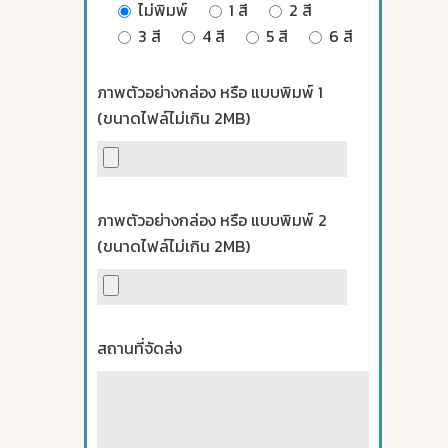
ไม่พิมพ์
1 สี
2 สี
3 สี
4 สี
5 สี
6 สี
ภาพตัวอย่างกล่อง หรือ แบบพิมพ์ 1
(ขนาดไฟล์ไม่เกิน 2MB)
ภาพตัวอย่างกล่อง หรือ แบบพิมพ์ 2
(ขนาดไฟล์ไม่เกิน 2MB)
สถานที่จัดส่ง