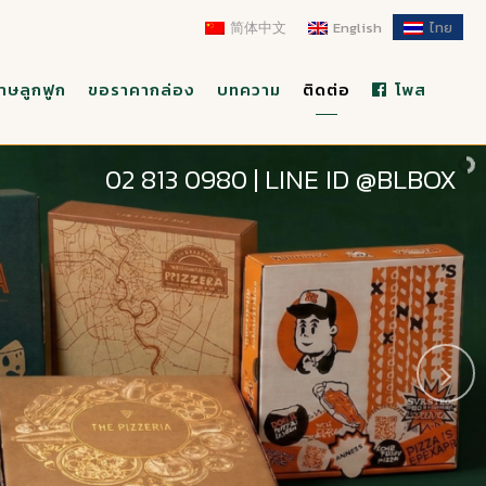
简体中文
English
ไทย
าษลูกฟูก
ขอราคากล่อง
บทความ
ติดต่อ
โพส
02 813 0980 | LINE ID @BLBOX