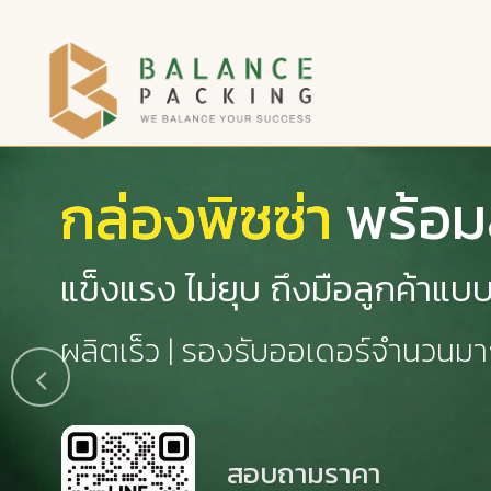
กล่องพิซซ่า พร้อมส
กล่องพิซซ่า
แข็งแรง ไม่ยุบ ถึงมือลูกค้าแบ
ผลิตเร็ว | รองรับออเดอร์จำนวนม
สอบถามราคา