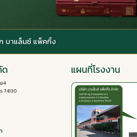
 บาแล็นซ์ แพ็คกิ้ง
กัด
แผนที่โรงงาน
าย4
คร 74130
h