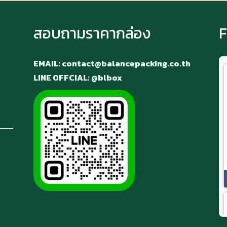
สอบถามราคากล่อง
EMAIL: contact@balancepacking.co.th
LINE OFFCIAL: @blbox